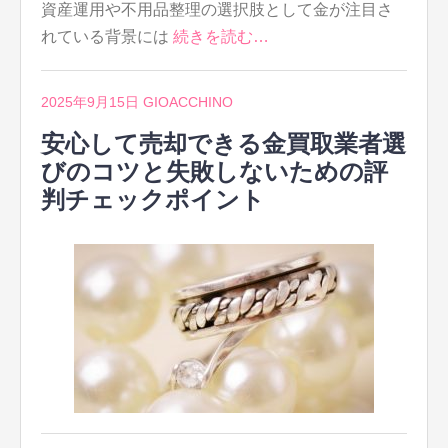
資産運用や不用品整理の選択肢として金が注目さ
れている背景には
続きを読む…
2025年9月15日
GIOACCHINO
安心して売却できる金買取業者選
びのコツと失敗しないための評
判チェックポイント