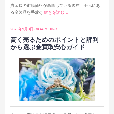
貴金属の市場価格が高騰している現在、手元にあ
る金製品を手放そ
続きを読む…
2025年9月3日
GIOACCHINO
高く売るためのポイントと評判
から選ぶ金買取安心ガイド