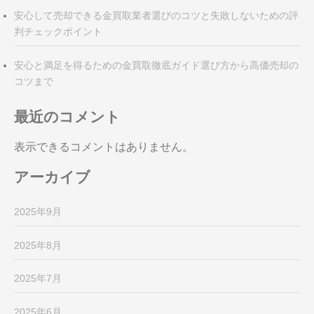
安心して売却できる金買取業者選びのコツと失敗しないための評
判チェックポイント
安心と満足を得るための金買取徹底ガイド選び方から高価売却の
コツまで
最近のコメント
表示できるコメントはありません。
アーカイブ
2025年9月
2025年8月
2025年7月
2025年6月