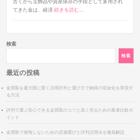
古くから宝飾品や資産保存の手段として多用され
てきた金は、経済
続きを読む…
検索
検索
最近の投稿
金買取を最大限に賢く活用評判と選び方で納得の現金化を実現す
る方法
評判で選ぶ安心できる金買取のコツと高く売るための業者比較ポ
イント
金買取で後悔しないための店舗選びと評判活用法を徹底解説