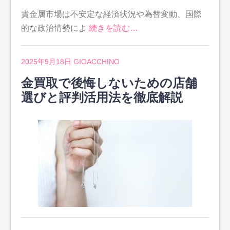
貴金属市場は不安定な経済状況や為替変動、国際
的な政治情勢によ
続きを読む…
2025年9月18日
GIOACCHINO
金買取で後悔しないための店舗
選びと評判活用法を徹底解説