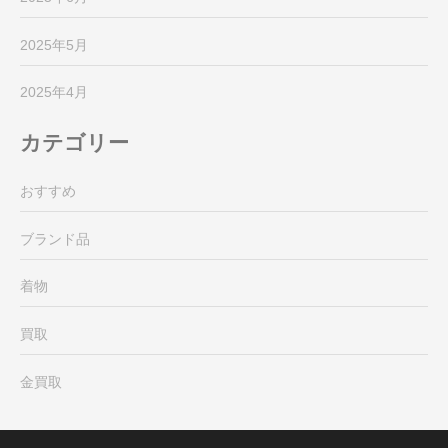
2025年5月
2025年4月
カテゴリー
おすすめ
ブランド品
着物
買取
金買取