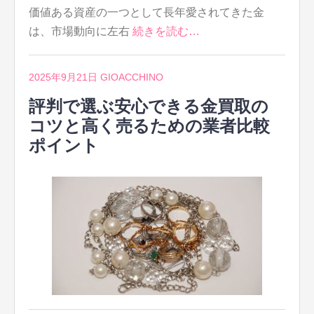
価値ある資産の一つとして長年愛されてきた金
は、市場動向に左右
続きを読む…
2025年9月21日
GIOACCHINO
評判で選ぶ安心できる金買取の
コツと高く売るための業者比較
ポイント