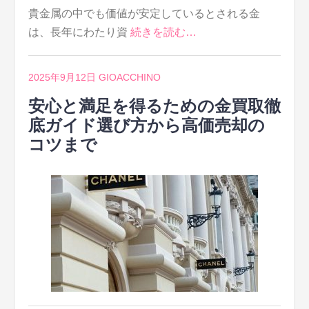
貴金属の中でも価値が安定しているとされる金
は、長年にわたり資
続きを読む…
2025年9月12日
GIOACCHINO
安心と満足を得るための金買取徹
底ガイド選び方から高価売却の
コツまで