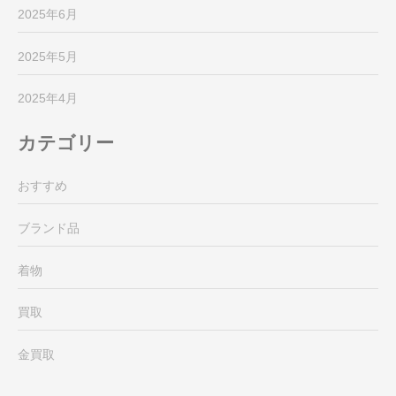
2025年6月
2025年5月
2025年4月
カテゴリー
おすすめ
ブランド品
着物
買取
金買取