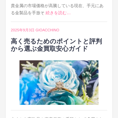
貴金属の市場価格が高騰している現在、手元にあ
る金製品を手放そ
続きを読む…
2025年9月3日
GIOACCHINO
高く売るためのポイントと評判
から選ぶ金買取安心ガイド