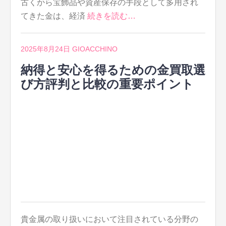
古くから宝飾品や資産保存の手段として多用され
てきた金は、経済
続きを読む…
2025年8月24日
GIOACCHINO
納得と安心を得るための金買取選
び方評判と比較の重要ポイント
貴金属の取り扱いにおいて注目されている分野の