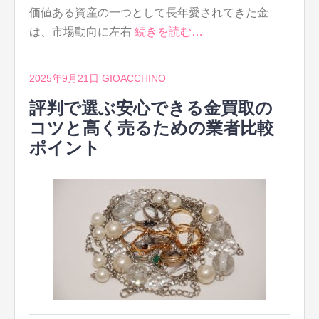
価値ある資産の一つとして長年愛されてきた金
は、市場動向に左右
続きを読む…
2025年9月21日
GIOACCHINO
評判で選ぶ安心できる金買取の
コツと高く売るための業者比較
ポイント