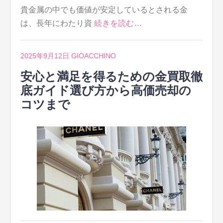
貴金属の中でも価値が安定しているとされる金
は、長年にわたり資
続きを読む…
2025年9月12日
GIOACCHINO
安心と満足を得るための金買取徹
底ガイド選び方から高価売却の
コツまで