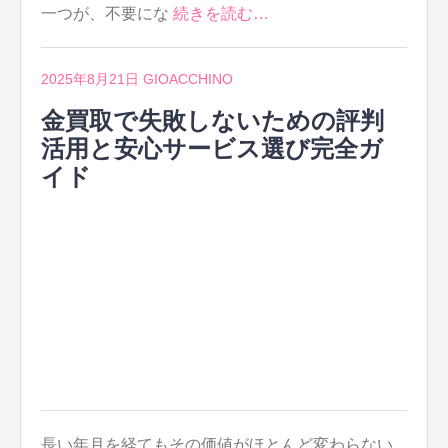
一つが、不要にな
続きを読む…
2025年8月21日
GIOACCHINO
金買取で失敗しないための評判
活用と安心サービス選び完全ガ
イド
長い年月を経てもその価値がほとんど変わらない