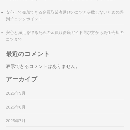
安心して売却できる金買取業者選びのコツと失敗しないための評
判チェックポイント
安心と満足を得るための金買取徹底ガイド選び方から高価売却の
コツまで
最近のコメント
表示できるコメントはありません。
アーカイブ
2025年9月
2025年8月
2025年7月