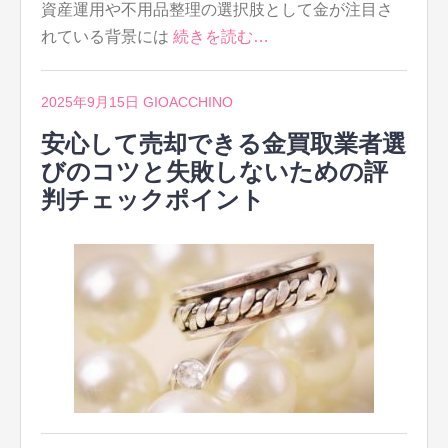
資産運用や不用品整理の選択肢として金が注目さ
れている背景には
続きを読む…
2025年9月15日
GIOACCHINO
安心して売却できる金買取業者選
びのコツと失敗しないための評
判チェックポイント