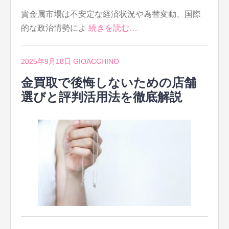
貴金属市場は不安定な経済状況や為替変動、国際
的な政治情勢によ
続きを読む…
2025年9月18日
GIOACCHINO
金買取で後悔しないための店舗
選びと評判活用法を徹底解説