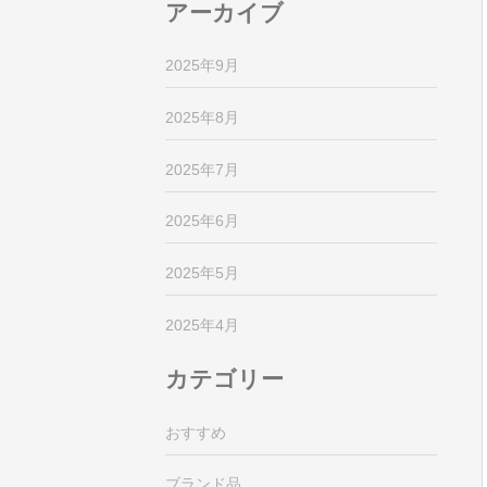
アーカイブ
2025年9月
2025年8月
2025年7月
2025年6月
2025年5月
2025年4月
カテゴリー
おすすめ
ブランド品