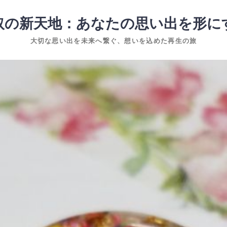
取の新天地：あなたの思い出を形に
大切な思い出を未来へ繋ぐ、想いを込めた再生の旅