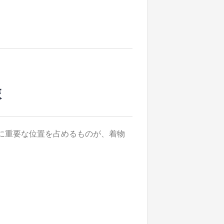
旅
に重要な位置を占めるものが、着物