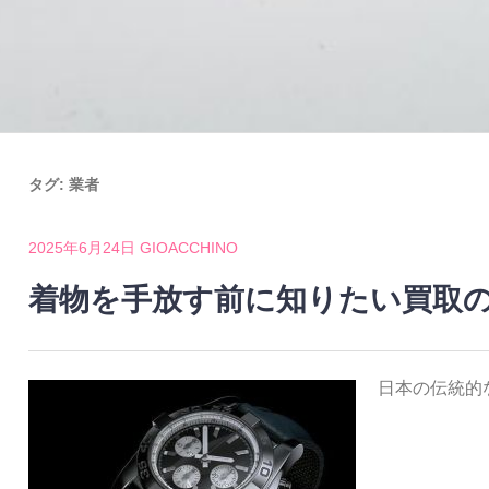
タグ:
業者
2025年6月24日
GIOACCHINO
着物を手放す前に知りたい買取
日本の伝統的