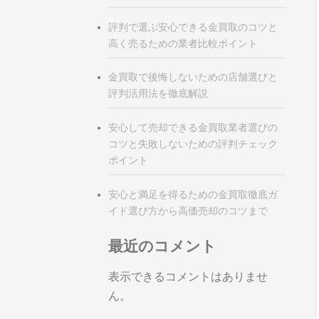
評判で選ぶ安心できる金買取のコツと
高く売るための業者比較ポイント
金買取で後悔しないための店舗選びと
評判活用法を徹底解説
安心して売却できる金買取業者選びの
コツと失敗しないための評判チェック
ポイント
安心と満足を得るための金買取徹底ガ
イド選び方から高価売却のコツまで
最近のコメント
表示できるコメントはありませ
ん。