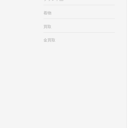
着物
買取
金買取