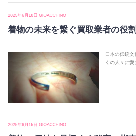
2025年6月18日
GIOACCHINO
着物の未来を繋ぐ買取業者の役
日本の伝統文
くの人々に愛
2025年6月15日
GIOACCHINO